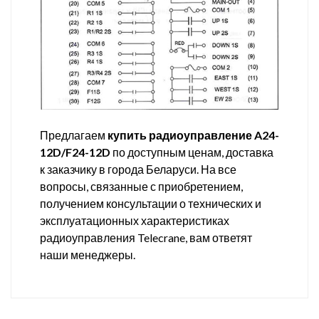
Предлагаем
купить радиоуправление A24-
12D/F24-12D
по доступным ценам, доставка
к заказчику в города Беларуси. На все
вопросы, связанные с приобретением,
получением консультации о технических и
эксплуатационных характеристиках
радиоуправления Telecrane, вам ответят
наши менеджеры.