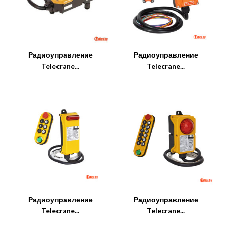
Радиоуправление
Радиоуправление
Telecrane...
Telecrane...
Радиоуправление
Радиоуправление
Telecrane...
Telecrane...