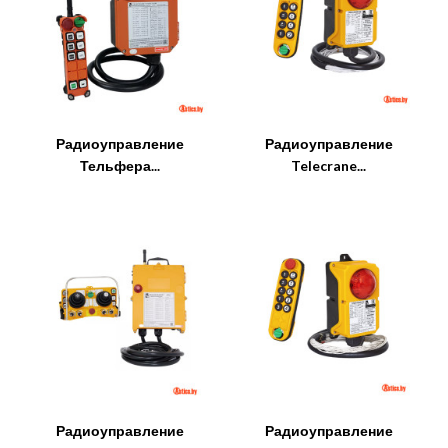
Радиоуправление
Радиоуправление
Тельфера...
Telecrane...
Радиоуправление
Радиоуправление