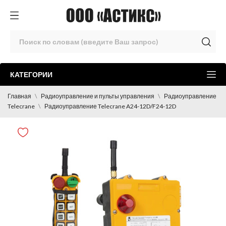
КАТЕГОРИИ
Главная
Радиоуправление и пульты управления
Радиоуправление
Telecrane
Радиоуправление Telecrane A24-12D/F24-12D