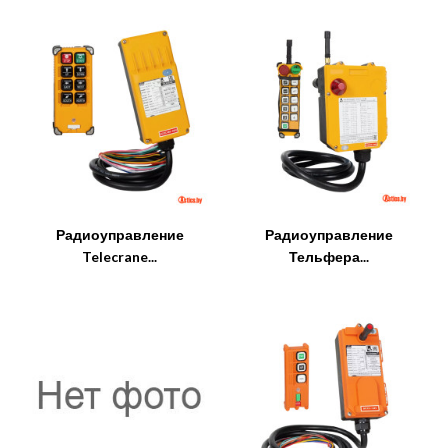
Радиоуправление
Радиоуправление
Telecrane...
Тельфера...