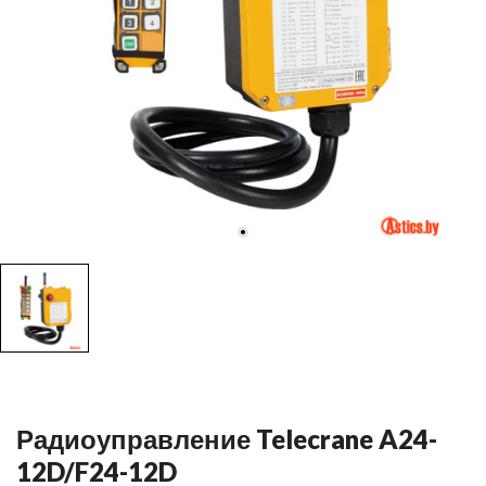
Радиоуправление Telecrane A24-
12D/F24-12D