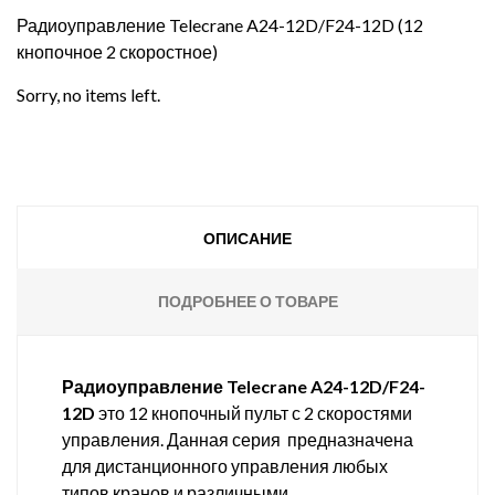
Радиоуправление Telecrane A24-12D/F24-12D (12
кнопочное 2 скоростное)
Sorry, no items left.
ОПИСАНИЕ
ПОДРОБНЕЕ О ТОВАРЕ
Радиоуправление Telecrane A24-12D/F24-
12D
это 12 кнопочный пульт с 2 скоростями
управления. Данная серия предназначена
для дистанционного управления любых
типов кранов и различными