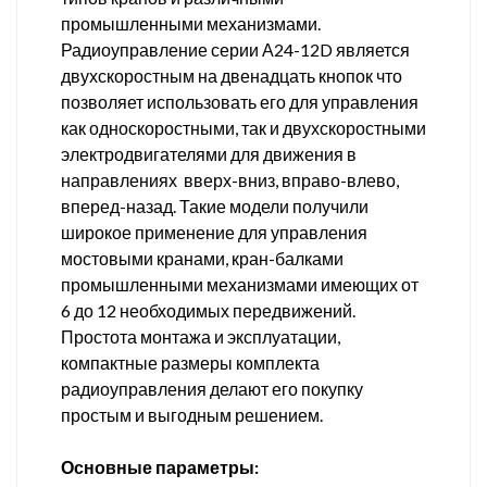
промышленными механизмами.
Радиоуправление серии А24-12D является
двухскоростным на двенадцать кнопок что
позволяет использовать его для управления
как односкоростными, так и двухскоростными
электродвигателями для движения в
направлениях вверх-вниз, вправо-влево,
вперед-назад. Такие модели получили
широкое применение для управления
мостовыми кранами, кран-балками
промышленными механизмами имеющих от
6 до 12 необходимых передвижений.
Простота монтажа и эксплуатации,
компактные размеры комплекта
радиоуправления делают его покупку
простым и выгодным решением.
Основные параметры: