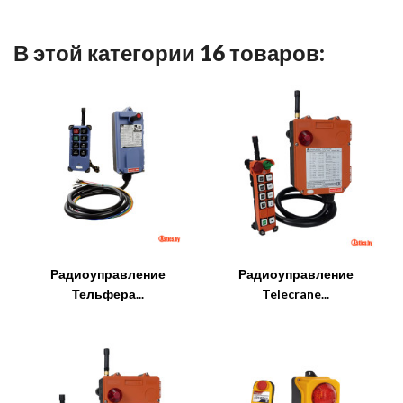
В этой категории 16 товаров:
Радиоуправление
Радиоуправление
Тельфера...
Telecrane...