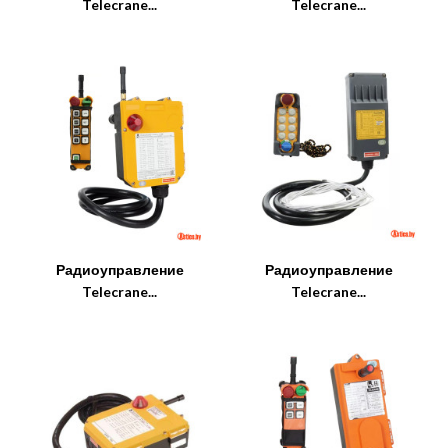
Telecrane...
Telecrane...
Радиоуправление
Радиоуправление
Telecrane...
Telecrane...