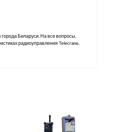
в города Беларуси. На все вопросы,
истиках радиоуправления Telecrane,