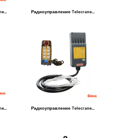
...
Радиоуправление Telecrane...
...
Радиоуправление Telecrane...