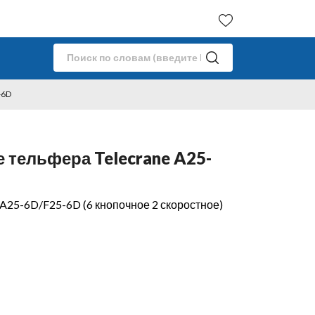
-6D
 тельфера Telecrane A25-
A25-6D/F25-6D (6 кнопочное 2 скоростное)