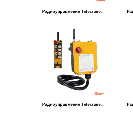
Радиоуправление Telecrane...
Ра
Радиоуправление Telecrane...
Ра